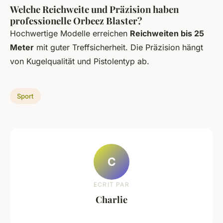
Welche Reichweite und Präzision haben
professionelle Orbeez Blaster?
Hochwertige Modelle erreichen
Reichweiten bis 25
Meter
mit guter Treffsicherheit. Die Präzision hängt
von Kugelqualität und Pistolentyp ab.
Sport
C
ECRIT PAR
Charlie