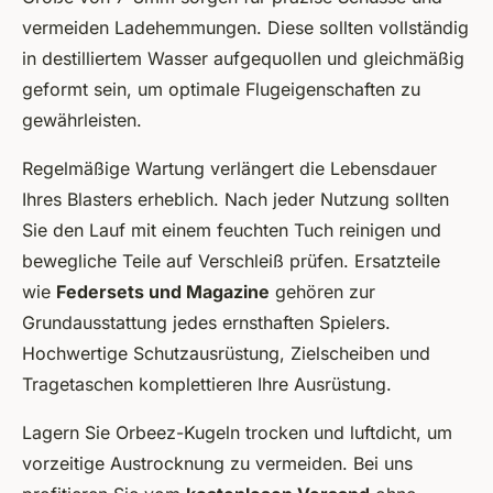
vermeiden Ladehemmungen. Diese sollten vollständig
in destilliertem Wasser aufgequollen und gleichmäßig
geformt sein, um optimale Flugeigenschaften zu
gewährleisten.
Regelmäßige Wartung verlängert die Lebensdauer
Ihres Blasters erheblich. Nach jeder Nutzung sollten
Sie den Lauf mit einem feuchten Tuch reinigen und
bewegliche Teile auf Verschleiß prüfen. Ersatzteile
wie
Federsets und Magazine
gehören zur
Grundausstattung jedes ernsthaften Spielers.
Hochwertige Schutzausrüstung, Zielscheiben und
Tragetaschen komplettieren Ihre Ausrüstung.
Lagern Sie Orbeez-Kugeln trocken und luftdicht, um
vorzeitige Austrocknung zu vermeiden. Bei uns