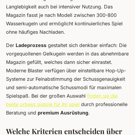
Langlebigkeit auch bei intensiver Nutzung. Das
Magazin fasst je nach Modell zwischen 300-800
Wasserkugeln und ermöglicht kontinuierliches Spiel
ohne häufiges Nachladen.
Der
Ladeprozess
gestaltet sich denkbar einfach: Die
vorgequollenen Gelkugeln werden in das abnehmbare
Magazin gefüllt, welches dann sicher einrastet.
Moderne Blaster verfügen über einstellbare Hop-Up-
Systeme zur Feinabstimmung der Schussgenauigkeit
und semi-automatische Schussmodi für maximalen
Spielspaß. Bei der großen Auswahl
finden sie die
beste orbeez pistole für ihr spiel
durch professionelle
Beratung und
premium Ausrüstung
.
Welche Kriterien entscheiden über