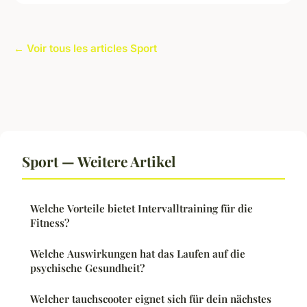
← Voir tous les articles Sport
Sport — Weitere Artikel
Welche Vorteile bietet Intervalltraining für die
Fitness?
Welche Auswirkungen hat das Laufen auf die
psychische Gesundheit?
Welcher tauchscooter eignet sich für dein nächstes