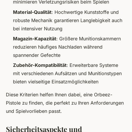
minimieren Verletzungsrisiken beim Spielen
Material-Qualität
: Hochwertige Kunststoffe und
robuste Mechanik garantieren Langlebigkeit auch
bei intensiver Nutzung
Magazin-Kapazität
: Größere Munitionskammern
reduzieren häufiges Nachladen während
spannender Gefechte
Zubehör-Kompatibilität
: Erweiterbare Systeme
mit verschiedenen Aufsätzen und Munitionstypen
bieten vielseitige Einsatzmöglichkeiten
Diese Kriterien helfen Ihnen dabei, eine Orbeez-
Pistole zu finden, die perfekt zu Ihren Anforderungen
und Spielvorlieben passt.
Sicherheitsaspekte und