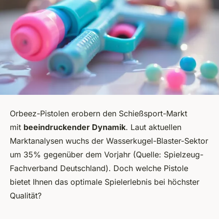
Orbeez-Pistolen erobern den Schießsport-Markt
mit
beeindruckender Dynamik
. Laut aktuellen
Marktanalysen wuchs der Wasserkugel-Blaster-Sektor
um 35% gegenüber dem Vorjahr (Quelle: Spielzeug-
Fachverband Deutschland). Doch welche Pistole
bietet Ihnen das optimale Spielerlebnis bei höchster
Qualität?