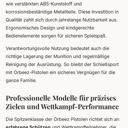
wie verstärkten ABS-Kunststoff und
korrosionsbeständige Metallteile. Diese Investition in
Qualität zahlt sich durch jahrelange Nutzbarkeit aus.
Ergonomisches Design und kindgerechte
Bedienelemente sorgen für sicheren Spielspaß.
Verantwortungsvolle Nutzung bedeutet auch die
richtige Lagerung der Munition und regelmäßige
Reinigung der Ausrüstung. So bleibt der Schießsport
mit Orbeez-Pistolen ein sicheres Vergnügen für die
ganze Familie.
Professionelle Modelle für präzises
Zielen und Wettkampf-Performance
Die Spitzenklasse der Orbeez Pistolen richtet sich an
erfahrene Schützen
und Wettkampfteilnehmer, die