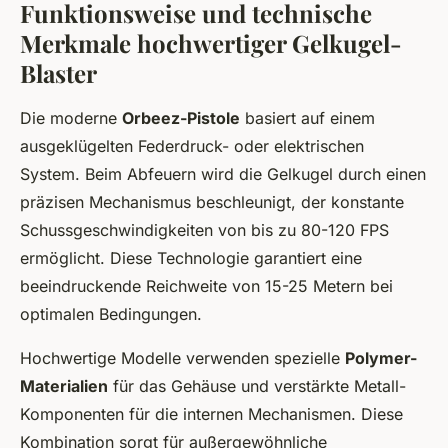
Funktionsweise und technische
Merkmale hochwertiger Gelkugel-
Blaster
Die moderne
Orbeez-Pistole
basiert auf einem
ausgeklügelten Federdruck- oder elektrischen
System. Beim Abfeuern wird die Gelkugel durch einen
präzisen Mechanismus beschleunigt, der konstante
Schussgeschwindigkeiten von bis zu 80-120 FPS
ermöglicht. Diese Technologie garantiert eine
beeindruckende Reichweite von 15-25 Metern bei
optimalen Bedingungen.
Hochwertige Modelle verwenden spezielle
Polymer-
Materialien
für das Gehäuse und verstärkte Metall-
Komponenten für die internen Mechanismen. Diese
Kombination sorgt für außergewöhnliche