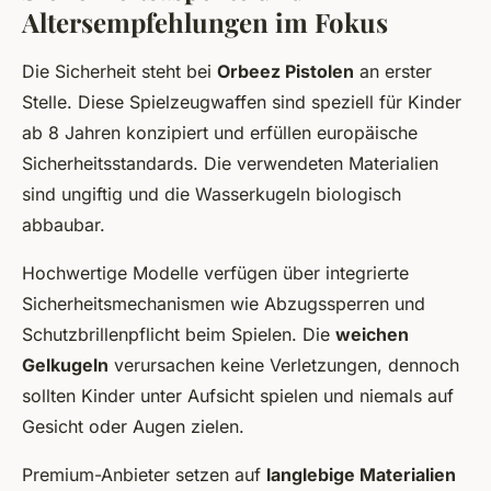
Altersempfehlungen im Fokus
Die Sicherheit steht bei
Orbeez Pistolen
an erster
Stelle. Diese Spielzeugwaffen sind speziell für Kinder
ab 8 Jahren konzipiert und erfüllen europäische
Sicherheitsstandards. Die verwendeten Materialien
sind ungiftig und die Wasserkugeln biologisch
abbaubar.
Hochwertige Modelle verfügen über integrierte
Sicherheitsmechanismen wie Abzugssperren und
Schutzbrillenpflicht beim Spielen. Die
weichen
Gelkugeln
verursachen keine Verletzungen, dennoch
sollten Kinder unter Aufsicht spielen und niemals auf
Gesicht oder Augen zielen.
Premium-Anbieter setzen auf
langlebige Materialien