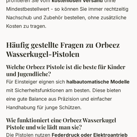
profitieren Sie vom
kostenlosen Versand
ohne
Mindestbestellwert - so können Sie immer rechtzeitig
Nachschub und Zubehör bestellen, ohne zusätzliche
Kosten zu tragen.
Häufig gestellte Fragen zu Orbeez
Wasserkugel-Pistolen
Welche Orbeez Pistole ist die beste für Kinder
und Jugendliche?
Für Einsteiger eignen sich
halbautomatische Modelle
mit Sicherheitsfunktionen am besten. Diese bieten
eine gute Balance aus Präzision und einfacher
Handhabung für junge Schützen.
Wie funktioniert eine Orbeez Wasserkugel
Pistole und wie lädt man sie?
Die Pistolen nutzen
Federdruck oder Elektroantrieb