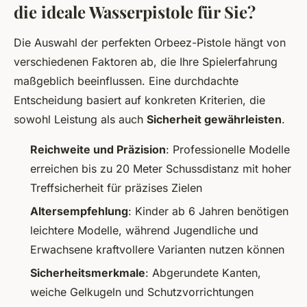
die ideale Wasserpistole für Sie?
Die Auswahl der perfekten Orbeez-Pistole hängt von
verschiedenen Faktoren ab, die Ihre Spielerfahrung
maßgeblich beeinflussen. Eine durchdachte
Entscheidung basiert auf konkreten Kriterien, die
sowohl Leistung als auch
Sicherheit gewährleisten
.
Reichweite und Präzision
: Professionelle Modelle
erreichen bis zu 20 Meter Schussdistanz mit hoher
Treffsicherheit für präzises Zielen
Altersempfehlung
: Kinder ab 6 Jahren benötigen
leichtere Modelle, während Jugendliche und
Erwachsene kraftvollere Varianten nutzen können
Sicherheitsmerkmale
: Abgerundete Kanten,
weiche Gelkugeln und Schutzvorrichtungen