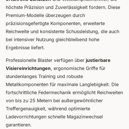
höchste Präzision und Zuverlässigkeit fordern. Diese
Premium-Modelle überzeugen durch
präzisionsgefertigte Komponenten, erweiterte
Reichweite und konsistente Schussleistung, die auch
bei intensiver Nutzung gleichbleibend hohe
Ergebnisse liefert.
Professionelle Blaster verfügen über
justierbare
Visiereinrichtungen
, ergonomische Griffe für
stundenlanges Training und robuste
Metallkomponenten für maximale Langlebigkeit. Die
fortschrittliche Federmechanik ermöglicht Reichweiten
von bis zu 25 Metern bei außergewöhnlicher
Treffergenauigkeit, während optimierte
Ladevorrichtungen schnelle Magazinwechsel
garantieren.