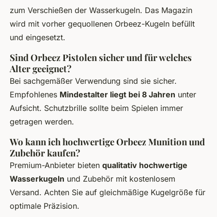
zum Verschießen der Wasserkugeln. Das Magazin
wird mit vorher gequollenen Orbeez-Kugeln befüllt
und eingesetzt.
Sind Orbeez Pistolen sicher und für welches
Alter geeignet?
Bei sachgemäßer Verwendung sind sie sicher.
Empfohlenes
Mindestalter liegt bei 8 Jahren
unter
Aufsicht. Schutzbrille sollte beim Spielen immer
getragen werden.
Wo kann ich hochwertige Orbeez Munition und
Zubehör kaufen?
Premium-Anbieter bieten
qualitativ hochwertige
Wasserkugeln
und Zubehör mit kostenlosem
Versand. Achten Sie auf gleichmäßige Kugelgröße für
optimale Präzision.