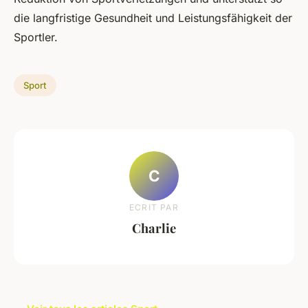
die langfristige Gesundheit und Leistungsfähigkeit der
Sportler.
Sport
C
ECRIT PAR
Charlie