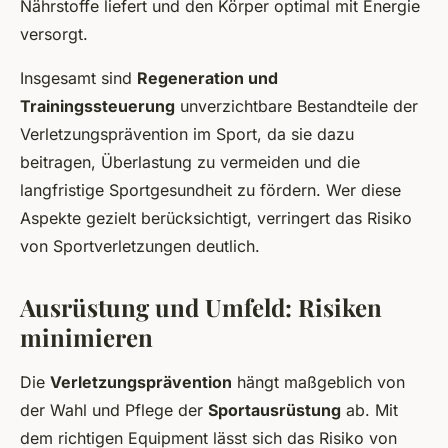
Nährstoffe liefert und den Körper optimal mit Energie
versorgt.
Insgesamt sind
Regeneration und
Trainingssteuerung
unverzichtbare Bestandteile der
Verletzungsprävention im Sport, da sie dazu
beitragen, Überlastung zu vermeiden und die
langfristige Sportgesundheit zu fördern. Wer diese
Aspekte gezielt berücksichtigt, verringert das Risiko
von Sportverletzungen deutlich.
Ausrüstung und Umfeld: Risiken
minimieren
Die
Verletzungsprävention
hängt maßgeblich von
der Wahl und Pflege der
Sportausrüstung
ab. Mit
dem richtigen Equipment lässt sich das Risiko von