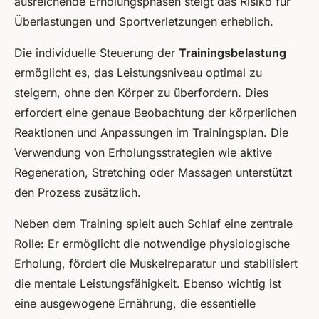
ausreichende Erholungsphasen steigt das Risiko für
Überlastungen und Sportverletzungen erheblich.
Die individuelle Steuerung der
Trainingsbelastung
ermöglicht es, das Leistungsniveau optimal zu
steigern, ohne den Körper zu überfordern. Dies
erfordert eine genaue Beobachtung der körperlichen
Reaktionen und Anpassungen im Trainingsplan. Die
Verwendung von Erholungsstrategien wie aktive
Regeneration, Stretching oder Massagen unterstützt
den Prozess zusätzlich.
Neben dem Training spielt auch Schlaf eine zentrale
Rolle: Er ermöglicht die notwendige physiologische
Erholung, fördert die Muskelreparatur und stabilisiert
die mentale Leistungsfähigkeit. Ebenso wichtig ist
eine ausgewogene Ernährung, die essentielle