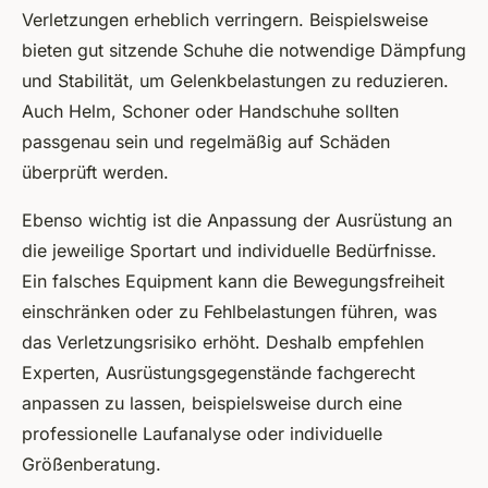
Verletzungen erheblich verringern. Beispielsweise
bieten gut sitzende Schuhe die notwendige Dämpfung
und Stabilität, um Gelenkbelastungen zu reduzieren.
Auch Helm, Schoner oder Handschuhe sollten
passgenau sein und regelmäßig auf Schäden
überprüft werden.
Ebenso wichtig ist die Anpassung der Ausrüstung an
die jeweilige Sportart und individuelle Bedürfnisse.
Ein falsches Equipment kann die Bewegungsfreiheit
einschränken oder zu Fehlbelastungen führen, was
das Verletzungsrisiko erhöht. Deshalb empfehlen
Experten, Ausrüstungsgegenstände fachgerecht
anpassen zu lassen, beispielsweise durch eine
professionelle Laufanalyse oder individuelle
Größenberatung.