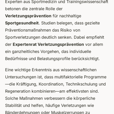
Experten aus Sportmedizin und Trainingswissenschaft
betonen die zentrale Rolle der
Verletzungsprävention
für nachhaltige
Sportgesundheit
. Studien belegen, dass gezielte
Präventionsmaßnahmen das Risiko von
Sportverletzungen deutlich senken. Dabei empfiehlt
der
Expertenrat Verletzungsprävention
vor allem
ein ganzheitliches Vorgehen, das individuelle
Bedürfnisse und Belastungsprofile berücksichtigt.
Eine wichtige Erkenntnis aus wissenschaftlichen
Untersuchungen ist, dass multifaktorielle Programme
—die Kräftigung, Koordination, Technikschulung und
Regeneration kombinieren—am effektivsten sind.
Solche Maßnahmen verbessern die körperliche
Stabilität und helfen, häufige Verletzungen wie
Bänderdehnungen oder Muskelzerrungen zu