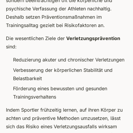
sondern beeinträchtigen oft die körperliche und
psychische Verfassung der Athleten nachhaltig.
Deshalb setzen Präventionsmaßnahmen im
Trainingsalltag gezielt bei Risikofaktoren an.
Die wesentlichen Ziele der
Verletzungsprävention
sind:
Reduzierung akuter und chronischer Verletzungen
Verbesserung der körperlichen Stabilität und
Belastbarkeit
Förderung eines bewussten und gesunden
Trainingsverhaltens
Indem Sportler frühzeitig lernen, auf ihren Körper zu
achten und präventive Methoden umzusetzen, lässt
sich das Risiko eines Verletzungsausfalls wirksam