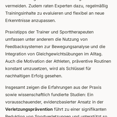
vermeiden. Zudem raten Experten dazu, regelmäßig
Trainingsinhalte zu evaluieren und flexibel an neue
Erkenntnisse anzupassen.
Praxistipps der Trainer und Sporttherapeuten
umfassen unter anderem die Nutzung von
Feedbacksystemen zur Bewegungsanalyse und die
Integration von Gleichgewichtsübungen im Alltag.
Auch die Motivation der Athleten, präventive Routinen
konstant umzusetzen, wird als Schlüssel für
nachhaltigen Erfolg gesehen.
Insgesamt zeigen die Erfahrungen aus der Praxis
sowie wissenschaftlich fundierte Studien: Ein
vorausschauender, evidenzbasierter Ansatz in der
Verletzungsprävention
führt zu einer signifikanten
Reduktion von Sportverletzungen und unterstützt so