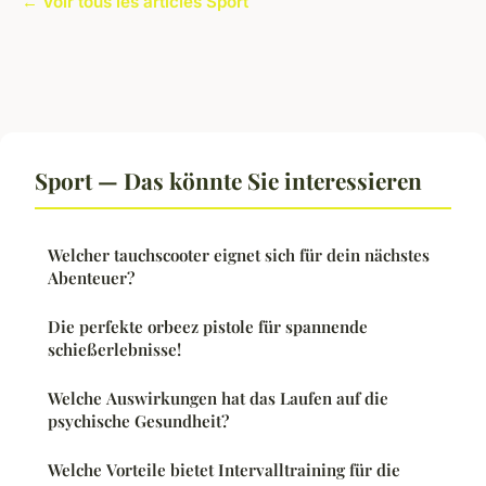
← Voir tous les articles Sport
Sport — Das könnte Sie interessieren
Welcher tauchscooter eignet sich für dein nächstes
Abenteuer?
Die perfekte orbeez pistole für spannende
schießerlebnisse!
Welche Auswirkungen hat das Laufen auf die
psychische Gesundheit?
Welche Vorteile bietet Intervalltraining für die