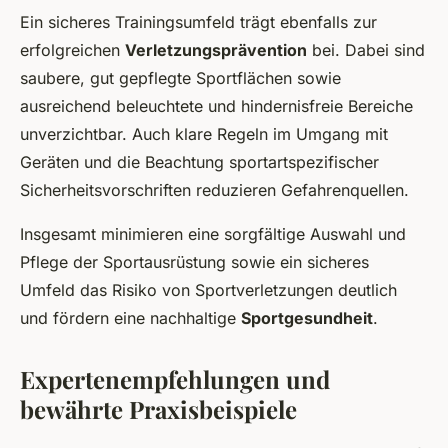
Ein sicheres Trainingsumfeld trägt ebenfalls zur
erfolgreichen
Verletzungsprävention
bei. Dabei sind
saubere, gut gepflegte Sportflächen sowie
ausreichend beleuchtete und hindernisfreie Bereiche
unverzichtbar. Auch klare Regeln im Umgang mit
Geräten und die Beachtung sportartspezifischer
Sicherheitsvorschriften reduzieren Gefahrenquellen.
Insgesamt minimieren eine sorgfältige Auswahl und
Pflege der Sportausrüstung sowie ein sicheres
Umfeld das Risiko von Sportverletzungen deutlich
und fördern eine nachhaltige
Sportgesundheit
.
Expertenempfehlungen und
bewährte Praxisbeispiele