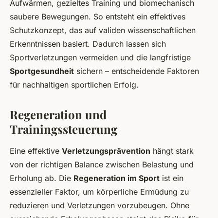
Aufwärmen, gezieltes Training und biomechanisch
saubere Bewegungen. So entsteht ein effektives
Schutzkonzept, das auf validen wissenschaftlichen
Erkenntnissen basiert. Dadurch lassen sich
Sportverletzungen vermeiden und die langfristige
Sportgesundheit
sichern – entscheidende Faktoren
für nachhaltigen sportlichen Erfolg.
Regeneration und
Trainingssteuerung
Eine effektive
Verletzungsprävention
hängt stark
von der richtigen Balance zwischen Belastung und
Erholung ab. Die
Regeneration im Sport
ist ein
essenzieller Faktor, um körperliche Ermüdung zu
reduzieren und Verletzungen vorzubeugen. Ohne