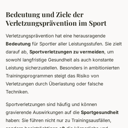
Bedeutung und Ziele der
Verletzungsprävention im Sport
Verletzungsprävention hat eine herausragende
Bedeutung
für Sportler aller Leistungsstufen. Sie zielt
darauf ab,
Sportverletzungen zu vermeiden
, um
sowohl langfristige Gesundheit als auch konstante
Leistung sicherzustellen. Besonders in ambitionierten
Trainingsprogrammen steigt das Risiko von
Verletzungen durch Überlastung oder falsche
Techniken.
Sportverletzungen sind häufig und können
gravierende Auswirkungen auf die
Sportgesundheit
haben: Sie führen nicht nur zu Trainingsausfällen,