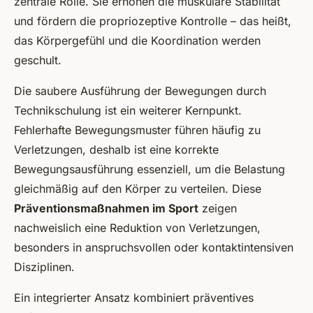
zentrale Rolle. Sie erhöhen die muskuläre Stabilität
und fördern die propriozeptive Kontrolle – das heißt,
das Körpergefühl und die Koordination werden
geschult.
Die saubere Ausführung der Bewegungen durch
Technikschulung ist ein weiterer Kernpunkt.
Fehlerhafte Bewegungsmuster führen häufig zu
Verletzungen, deshalb ist eine korrekte
Bewegungsausführung essenziell, um die Belastung
gleichmäßig auf den Körper zu verteilen. Diese
Präventionsmaßnahmen im Sport
zeigen
nachweislich eine Reduktion von Verletzungen,
besonders in anspruchsvollen oder kontaktintensiven
Disziplinen.
Ein integrierter Ansatz kombiniert präventives