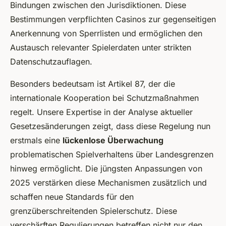
Bindungen zwischen den Jurisdiktionen. Diese
Bestimmungen verpflichten Casinos zur gegenseitigen
Anerkennung von Sperrlisten und ermöglichen den
Austausch relevanter Spielerdaten unter strikten
Datenschutzauflagen.
Besonders bedeutsam ist Artikel 87, der die
internationale Kooperation bei Schutzmaßnahmen
regelt. Unsere Expertise in der Analyse aktueller
Gesetzesänderungen zeigt, dass diese Regelung nun
erstmals eine
lückenlose Überwachung
problematischen Spielverhaltens über Landesgrenzen
hinweg ermöglicht. Die jüngsten Anpassungen von
2025 verstärken diese Mechanismen zusätzlich und
schaffen neue Standards für den
grenzüberschreitenden Spielerschutz. Diese
verschärften Regulierungen betreffen nicht nur den