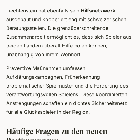
Liechtenstein hat ebenfalls sein
Hilfsnetzwerk
ausgebaut und kooperiert eng mit schweizerischen
Beratungsstellen. Die grenzüberschreitende
Zusammenarbeit ermöglicht es, dass sich Spieler aus
beiden Ländern überall Hilfe holen können,
unabhängig von ihrem Wohnort.
Präventive Maßnahmen umfassen
Aufklärungskampagnen, Früherkennung
problematischer Spielmuster und die Förderung des
verantwortungsvollen Spielens. Diese koordinierten
Anstrengungen schaffen ein dichtes Sicherheitsnetz
für alle Glücksspieler in der Region.
Häufige Fragen zu den neuen