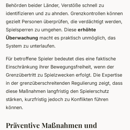
Behörden beider Länder, Verstöße schnell zu
identifizieren und zu ahnden. Grenzkontrollen können
gezielt Personen überprüfen, die verdächtigt werden,
Spielsperren zu umgehen. Diese
erhöhte
Überwachung
macht es praktisch unmöglich, das
System zu unterlaufen.
Für betroffene Spieler bedeutet dies eine faktische
Einschränkung ihrer Bewegungsfreiheit, wenn der
Grenzübertritt zu Spielzwecken erfolgt. Die Expertise
in der grenzüberschreitenden Regulierung zeigt, dass
diese Maßnahmen langfristig den Spielerschutz
stärken, kurzfristig jedoch zu Konflikten führen
können.
Präventive Maßnahmen und