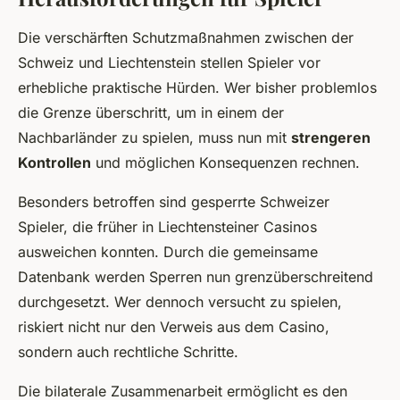
Die verschärften Schutzmaßnahmen zwischen der
Schweiz und Liechtenstein stellen Spieler vor
erhebliche praktische Hürden. Wer bisher problemlos
die Grenze überschritt, um in einem der
Nachbarländer zu spielen, muss nun mit
strengeren
Kontrollen
und möglichen Konsequenzen rechnen.
Besonders betroffen sind gesperrte Schweizer
Spieler, die früher in Liechtensteiner Casinos
ausweichen konnten. Durch die gemeinsame
Datenbank werden Sperren nun grenzüberschreitend
durchgesetzt. Wer dennoch versucht zu spielen,
riskiert nicht nur den Verweis aus dem Casino,
sondern auch rechtliche Schritte.
Die bilaterale Zusammenarbeit ermöglicht es den