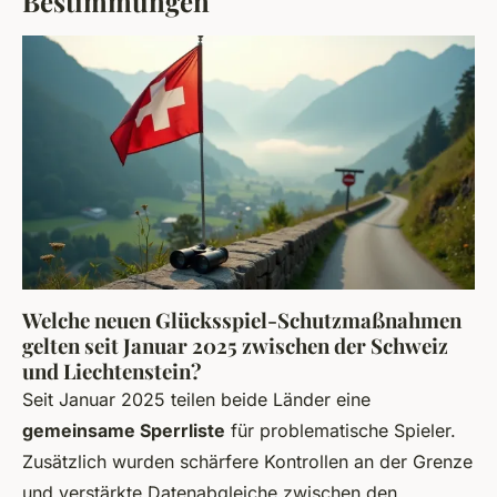
Bestimmungen
Welche neuen Glücksspiel-Schutzmaßnahmen
gelten seit Januar 2025 zwischen der Schweiz
und Liechtenstein?
Seit Januar 2025 teilen beide Länder eine
gemeinsame Sperrliste
für problematische Spieler.
Zusätzlich wurden schärfere Kontrollen an der Grenze
und verstärkte Datenabgleiche zwischen den